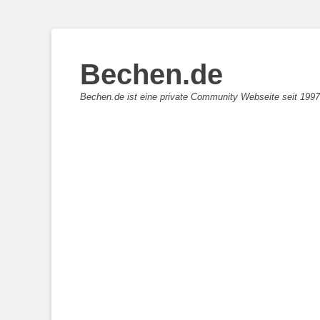
Bechen.de
Bechen.de ist eine private Community Webseite seit 1997