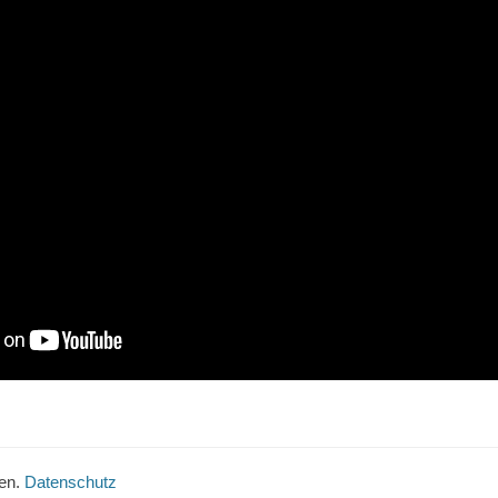
ten.
Datenschutz