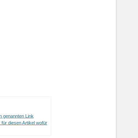
en genannten Link
 für diesen Artikel wofür