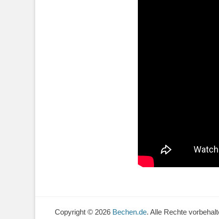
Copyright © 2026
Bechen.de
. Alle Rechte vorbehal