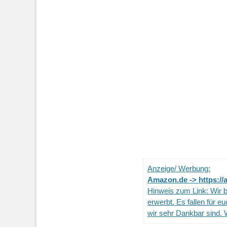
Anzeige/ Werbung:
Amazon.de -> https://
Hinweis zum Link: Wir b
erwerbt. Es fallen für e
wir sehr Dankbar sind. 