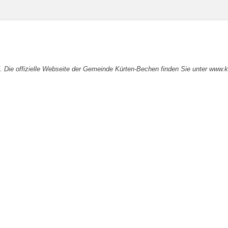
. Die offizielle Webseite der Gemeinde Kürten-Bechen finden Sie unter www.k